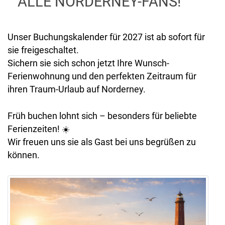
ALLE NORDERNEY-FANS!
Unser Buchungskalender für 2027 ist ab sofort für
sie freigeschaltet.
Sichern sie sich schon jetzt Ihre Wunsch-
Ferienwohnung und den perfekten Zeitraum für
ihren Traum-Urlaub auf Norderney.
Früh buchen lohnt sich – besonders für beliebte
Ferienzeiten! ☀️
Wir freuen uns sie als Gast bei uns begrüßen zu
können.