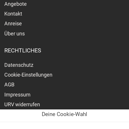
Angebote
Kontakt
Anreise
Über uns
RECHTLICHES
Datenschutz
Cookie-Einstellungen
AGB
Impressum
URV widerrufen
Deine Cookie-Wahl
NEWSLETTER