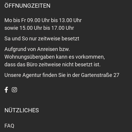
ÖFFNUNGZEITEN
Mo bis Fr 09.00 Uhr bis 13.00 Uhr
sowie 15.00 Uhr bis 17.00 Uhr
Sa und So nur zeitweise besetzt
Aufgrund von Anreisen bzw.
Wohnungsübergaben kann es vorkommen,
dass das Büro zeitweise nicht besetzt ist.
Unsere Agentur finden Sie in der Gartenstraße 27
NÜTZLICHES
FAQ