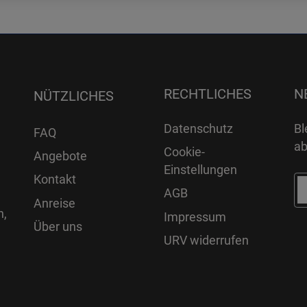
RECHTLICHES
N
NÜTZLICHES
Datenschutz
Bl
FAQ
ab
Cookie-
Angebote
Einstellungen
Kontakt
AGB
Anreise
n,
Impressum
Über uns
URV widerrufen