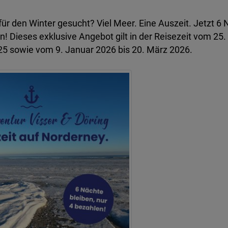
für den Winter gesucht? Viel Meer. Eine Auszeit. Jetzt 6 
n! Dieses exklusive Angebot gilt in der Reisezeit vom 25.
5 sowie vom 9. Januar 2026 bis 20. März 2026.