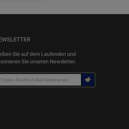
EWSLETTER
eiben Sie auf dem Laufenden und
onnieren Sie unseren Newsletter.