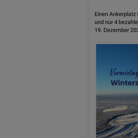
Einen Ankerplatz 
und nur 4 bezahle
19. Dezember 202