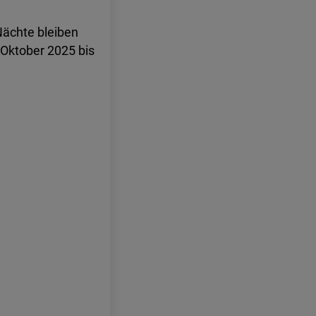
Nächte bleiben
 Oktober 2025 bis