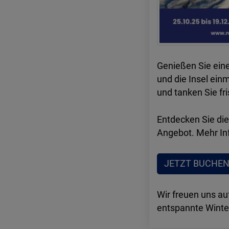
Genießen Sie eine
und die Insel ein
und tanken Sie fr
Entdecken Sie die
Angebot. Mehr Inf
JETZT BUCHEN
Wir freuen uns au
entspannte Winte