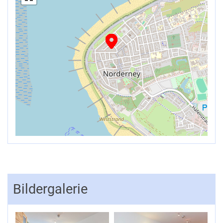
Bildergalerie