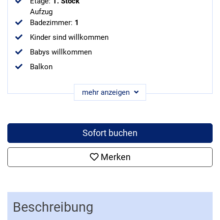
Etage
:
1. Stock
Aufzug
Badezimmer
:
1
Kinder sind willkommen
Babys willkommen
Balkon
mehr anzeigen
Sofort buchen
Merken
Beschreibung