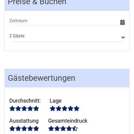
Preise & Buchen
Gästebewertungen
Durchschnitt
:
Lage
Ausstattung
Gesamteindruck