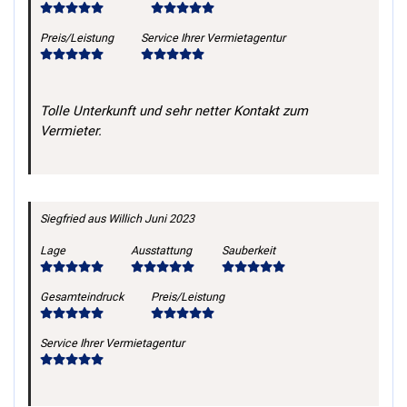
Preis/Leistung
Service Ihrer Vermietagentur
Tolle Unterkunft und sehr netter Kontakt zum
Vermieter.
Siegfried
aus Willich
Juni 2023
Lage
Ausstattung
Sauberkeit
Gesamteindruck
Preis/Leistung
Service Ihrer Vermietagentur