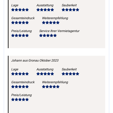
Lage
Ausstattung
Sauberkeit
Gesamteindruck
Weiterempfehlung
Preis/Leistung
Service Ihrer Vermietagentur
Johann
aus Gronau
Oktober 2023
Lage
Ausstattung
Sauberkeit
Gesamteindruck
Weiterempfehlung
Preis/Leistung