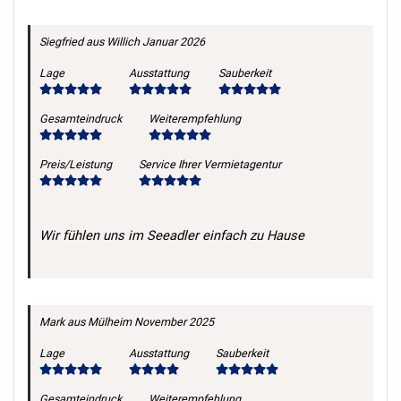
Siegfried
aus Willich
Januar 2026
Lage
Ausstattung
Sauberkeit
Gesamteindruck
Weiterempfehlung
Preis/Leistung
Service Ihrer Vermietagentur
Wir fühlen uns im Seeadler einfach zu Hause
Mark
aus Mülheim
November 2025
Lage
Ausstattung
Sauberkeit
Gesamteindruck
Weiterempfehlung