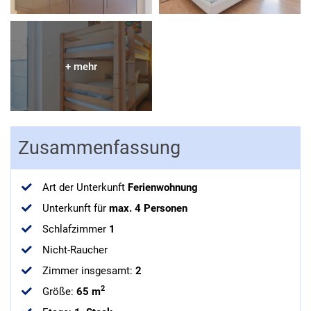
Zusammenfassung
Art der Unterkunft
Ferienwohnung
Unterkunft für
max.
4
Personen
Schlafzimmer
1
Nicht-Raucher
Zimmer insgesamt
:
2
2
Größe
:
65 m