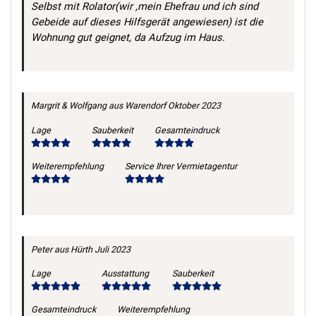
Selbst mit Rolator(wir ,mein Ehefrau und ich sind
Gebeide auf dieses Hilfsgerät angewiesen) ist die
Wohnung gut geignet, da Aufzug im Haus.
Margrit & Wolfgang
aus Warendorf
Oktober 2023
Lage
Sauberkeit
Gesamteindruck
Weiterempfehlung
Service Ihrer Vermietagentur
Peter
aus Hürth
Juli 2023
Lage
Ausstattung
Sauberkeit
Gesamteindruck
Weiterempfehlung