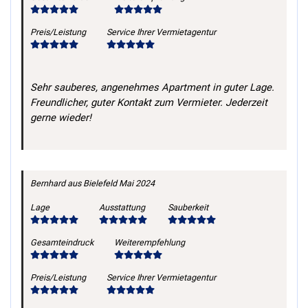
Preis/Leistung
Service Ihrer Vermietagentur
Sehr sauberes, angenehmes Apartment in guter Lage.
Freundlicher, guter Kontakt zum Vermieter. Jederzeit
gerne wieder!
Bernhard
aus Bielefeld
Mai 2024
Lage
Ausstattung
Sauberkeit
Gesamteindruck
Weiterempfehlung
Preis/Leistung
Service Ihrer Vermietagentur