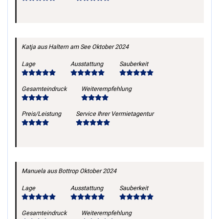
Katja
aus Haltern am See
Oktober 2024
Lage
Ausstattung
Sauberkeit
Gesamteindruck
Weiterempfehlung
Preis/Leistung
Service Ihrer Vermietagentur
Manuela
aus Bottrop
Oktober 2024
Lage
Ausstattung
Sauberkeit
Gesamteindruck
Weiterempfehlung