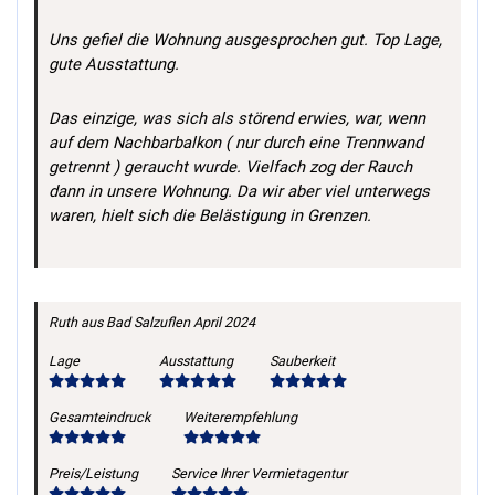
Uns gefiel die Wohnung ausgesprochen gut. Top Lage,
gute Ausstattung.
Das einzige, was sich als störend erwies, war, wenn
auf dem Nachbarbalkon ( nur durch eine Trennwand
getrennt ) geraucht wurde. Vielfach zog der Rauch
dann in unsere Wohnung. Da wir aber viel unterwegs
waren, hielt sich die Belästigung in Grenzen.
Ruth
aus Bad Salzuflen
April 2024
Lage
Ausstattung
Sauberkeit
Gesamteindruck
Weiterempfehlung
Preis/Leistung
Service Ihrer Vermietagentur