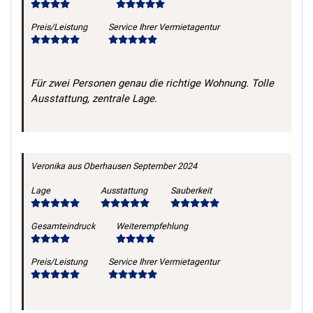
Preis/Leistung
Service Ihrer Vermietagentur
Für zwei Personen genau die richtige Wohnung. Tolle
Ausstattung, zentrale Lage.
Veronika
aus Oberhausen
September 2024
Lage
Ausstattung
Sauberkeit
Gesamteindruck
Weiterempfehlung
Preis/Leistung
Service Ihrer Vermietagentur