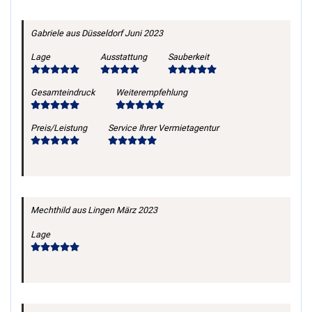
Gabriele
aus Düsseldorf
Juni 2023
Lage
Ausstattung
Sauberkeit
Gesamteindruck
Weiterempfehlung
Preis/Leistung
Service Ihrer Vermietagentur
Mechthild
aus Lingen
März 2023
Lage