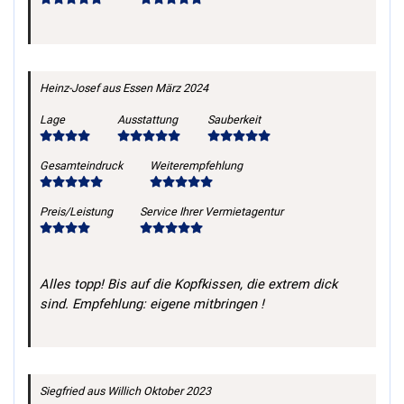
Heinz-Josef
aus Essen
März 2024
Lage
Ausstattung
Sauberkeit
Gesamteindruck
Weiterempfehlung
Preis/Leistung
Service Ihrer Vermietagentur
Alles topp! Bis auf die Kopfkissen, die extrem dick
sind. Empfehlung: eigene mitbringen !
Siegfried
aus Willich
Oktober 2023