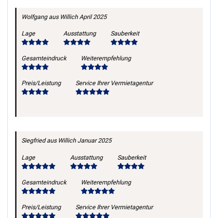
Wolfgang
aus Willich
April 2025
Lage
Ausstattung
Sauberkeit
Gesamteindruck
Weiterempfehlung
Preis/Leistung
Service Ihrer Vermietagentur
Siegfried
aus Willich
Januar 2025
Lage
Ausstattung
Sauberkeit
Gesamteindruck
Weiterempfehlung
Preis/Leistung
Service Ihrer Vermietagentur