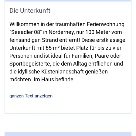
Die Unterkunft
Willkommen in der traumhaften Ferienwohnung
"Seeadler 08" in Norderney, nur 100 Meter vom
feinsandigen Strand entfernt! Diese erstklassige
Unterkunft mit 65 m² bietet Platz für bis zu vier
Personen und ist ideal für Familien, Paare oder
Sportbegeisterte, die dem Alltag entfliehen und
die idyllische Küstenlandschaft genießen
möchten. Im Haus befinde
...
ganzen Text anzeigen