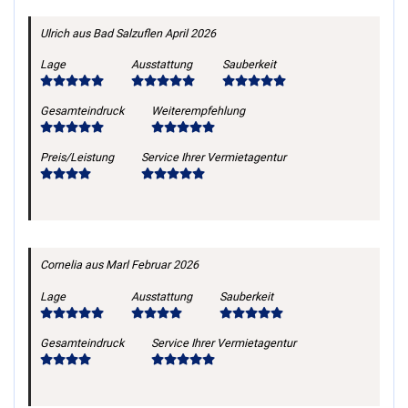
Ulrich
aus Bad Salzuflen
April 2026
Lage
Ausstattung
Sauberkeit
Gesamteindruck
Weiterempfehlung
Preis/Leistung
Service Ihrer Vermietagentur
Cornelia
aus Marl
Februar 2026
Lage
Ausstattung
Sauberkeit
Gesamteindruck
Service Ihrer Vermietagentur