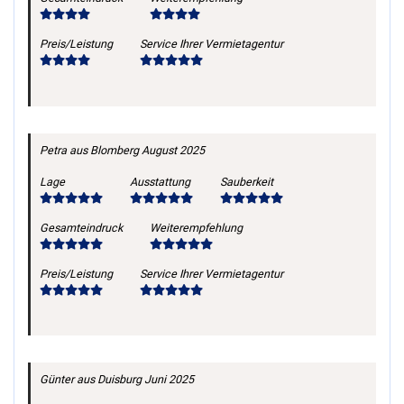
Preis/Leistung
Service Ihrer Vermietagentur
Petra
aus Blomberg
August 2025
Lage
Ausstattung
Sauberkeit
Gesamteindruck
Weiterempfehlung
Preis/Leistung
Service Ihrer Vermietagentur
Günter
aus Duisburg
Juni 2025