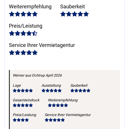
Weiterempfehlung
Sauberkeit
Preis/Leistung
Service Ihrer Vermietagentur
Werner
aus Ochtrup
April 2026
Lage
Ausstattung
Sauberkeit
Gesamteindruck
Weiterempfehlung
Preis/Leistung
Service Ihrer Vermietagentur