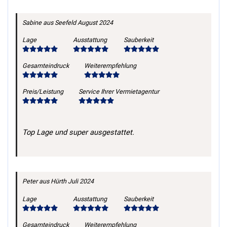
Sabine
aus Seefeld
August 2024
Lage
Ausstattung
Sauberkeit
Gesamteindruck
Weiterempfehlung
Preis/Leistung
Service Ihrer Vermietagentur
Top Lage und super ausgestattet.
Peter
aus Hürth
Juli 2024
Lage
Ausstattung
Sauberkeit
Gesamteindruck
Weiterempfehlung