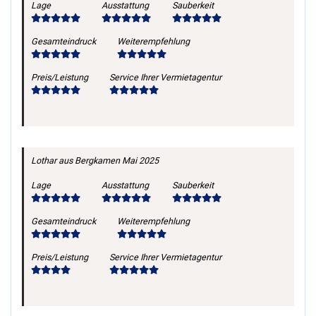
Lage
Ausstattung
Sauberkeit
Gesamteindruck
Weiterempfehlung
Preis/Leistung
Service Ihrer Vermietagentur
Lothar
aus Bergkamen
Mai 2025
Lage
Ausstattung
Sauberkeit
Gesamteindruck
Weiterempfehlung
Preis/Leistung
Service Ihrer Vermietagentur