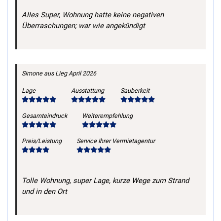
Alles Super, Wohnung hatte keine negativen
Überraschungen; war wie angekündigt
Simone
aus Lieg
April 2026
Lage
Ausstattung
Sauberkeit
Gesamteindruck
Weiterempfehlung
Preis/Leistung
Service Ihrer Vermietagentur
Tolle Wohnung, super Lage, kurze Wege zum Strand
und in den Ort