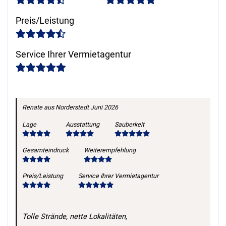
Preis/Leistung
Service Ihrer Vermietagentur
Renate
aus Norderstedt
Juni 2026
Lage
Ausstattung
Sauberkeit
Gesamteindruck
Weiterempfehlung
Preis/Leistung
Service Ihrer Vermietagentur
Tolle Strände, nette Lokalitäten,