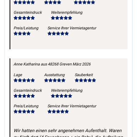
Gesamteindruck
Weiterempfehlung
Preis/Leistung
Service Ihrer Vermietagentur
Anne Katharina
aus 48268 Greven
März 2026
Lage
Ausstattung
Sauberkeit
Gesamteindruck
Weiterempfehlung
Preis/Leistung
Service Ihrer Vermietagentur
Wir hatten einen sehr angenehmen Aufenthalt. Waren