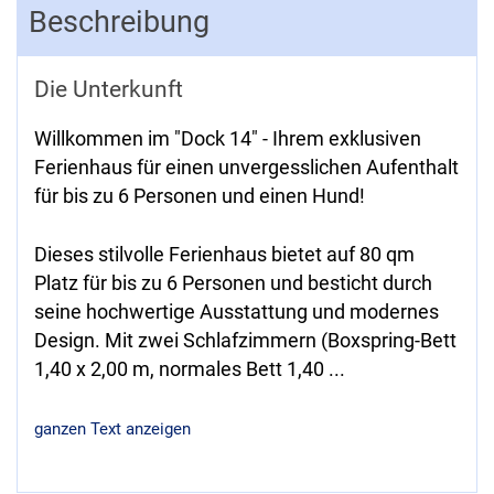
Beschreibung
Die Unterkunft
Willkommen im "Dock 14" - Ihrem exklusiven
Ferienhaus für einen unvergesslichen Aufenthalt
für bis zu 6 Personen und einen Hund!
Dieses stilvolle Ferienhaus bietet auf 80 qm
Platz für bis zu 6 Personen und besticht durch
seine hochwertige Ausstattung und modernes
Design. Mit zwei Schlafzimmern (Boxspring-Bett
1,40 x 2,00 m, normales Bett 1,40
...
ganzen Text anzeigen