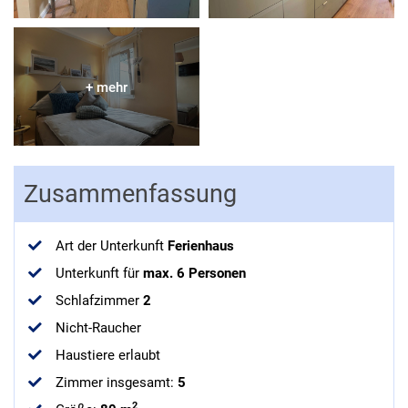
Zusammenfassung
Art der Unterkunft
Ferienhaus
Unterkunft für
max.
6
Personen
Schlafzimmer
2
Nicht-Raucher
Haustiere erlaubt
Zimmer insgesamt
:
5
2