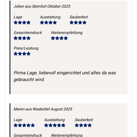
Jolien
aus Steinfurt
Oktober 2025
Lage
Ausstattung
Sauberkeit
Gesamteindruck
Weiterempfehlung
Preis/Leistung
Prima Lage, liebevoll eingerichtet und alles da was
gebraucht wird.
Maren
aus Wasbüttel
August 2025
Lage
Ausstattung
Sauberkeit
Gesamteindruck
Weiterempfehlung