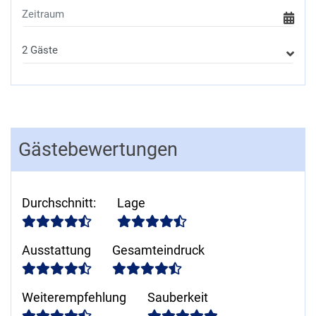
Gästebewertungen
Durchschnitt
:
Lage
Ausstattung
Gesamteindruck
Weiterempfehlung
Sauberkeit