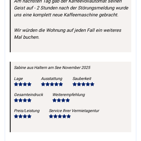
Am nächsten Tag gab der Kaffeevollautomat seinen
Geist auf - 2 Stunden nach der Störungsmeldung wurde
uns eine komplett neue Kaffeemaschine gebracht.
Wir würden die Wohnung auf jeden Fall ein weiteres
Mal buchen.
Sabine
aus Haltern am See
November 2025
Lage
Ausstattung
Sauberkeit
Gesamteindruck
Weiterempfehlung
Preis/Leistung
Service Ihrer Vermietagentur