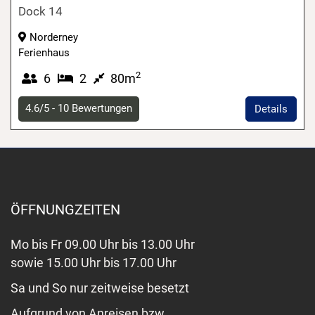
Dock 14
Norderney
Ferienhaus
2
6
2
80m
4.6/5 -
10
Bewertungen
Details
ÖFFNUNGZEITEN
Mo bis Fr 09.00 Uhr bis 13.00 Uhr
sowie 15.00 Uhr bis 17.00 Uhr
Sa und So nur zeitweise besetzt
Aufgrund von Anreisen bzw.