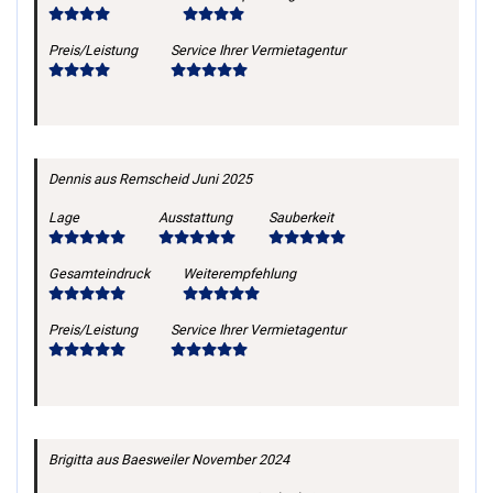
Preis/Leistung
Service Ihrer Vermietagentur
Dennis
aus Remscheid
Juni 2025
Lage
Ausstattung
Sauberkeit
Gesamteindruck
Weiterempfehlung
Preis/Leistung
Service Ihrer Vermietagentur
Brigitta
aus Baesweiler
November 2024