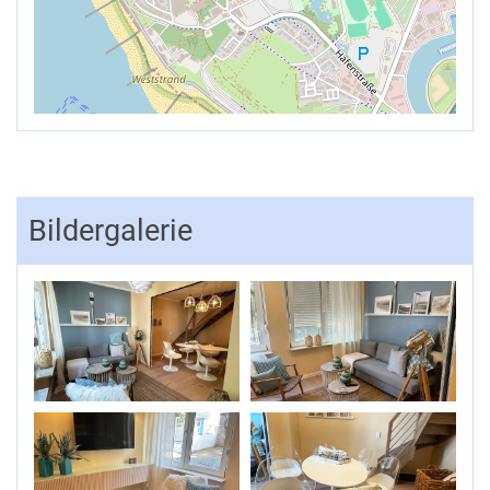
Bildergalerie