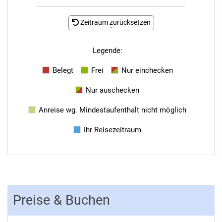
Zeitraum zurücksetzen
-
Legende
:
Belegt
Frei
Nur einchecken
Nur auschecken
Anreise wg. Mindestaufenthalt nicht möglich
Ihr Reisezeitraum
Preise & Buchen