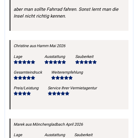
aber man sollte Fahrrad fahren. Sonst lernt man die
Insel nicht richtig kennen.
Christine
aus Hamm
Mai 2026
Lage
Ausstattung
Sauberkeit
Gesamteindruck
Weiterempfehlung
Preis/Leistung
Service Ihrer Vermietagentur
Marek
aus Mönchengladbach
April 2026
Lage
Ausstattung
Sauberkeit