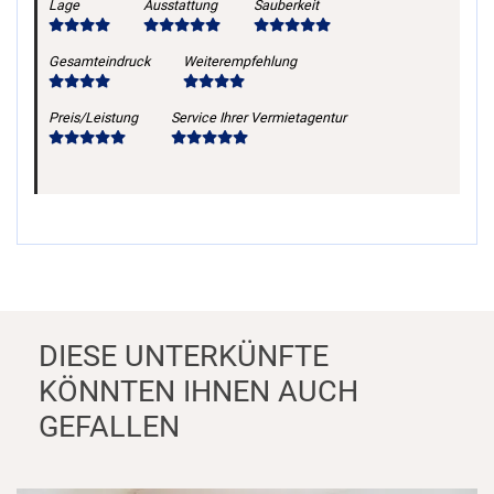
Lage
Ausstattung
Sauberkeit
Gesamteindruck
Weiterempfehlung
Preis/Leistung
Service Ihrer Vermietagentur
DIESE UNTERKÜNFTE
KÖNNTEN IHNEN AUCH
GEFALLEN