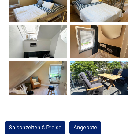
Saisonzeiten & Preise
Angebote