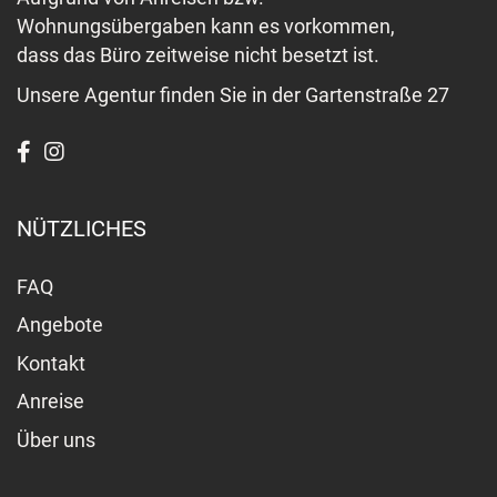
Wohnungsübergaben kann es vorkommen,
dass das Büro zeitweise nicht besetzt ist.
Unsere Agentur finden Sie in der Gartenstraße 27
NÜTZLICHES
FAQ
Angebote
Kontakt
Anreise
Über uns