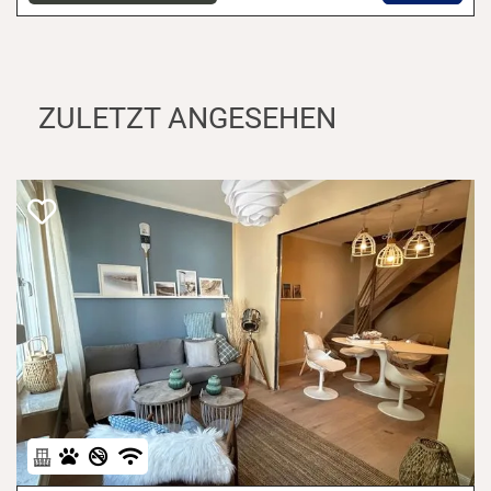
ZULETZT ANGESEHEN